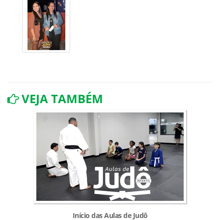
VEJA TAMBÉM
Início das Aulas de Judô