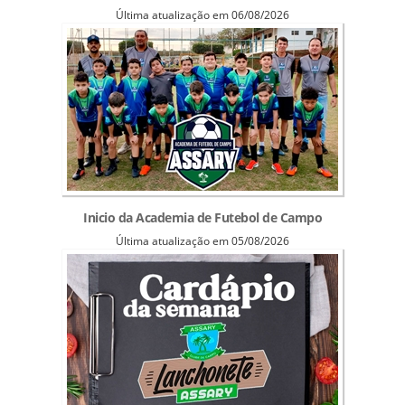
Última atualização em 06/08/2026
Inicio da Academia de Futebol de Campo
Última atualização em 05/08/2026