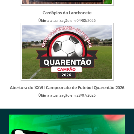
Cardápios da Lanchonete
Última atualização em 04/08/2026
Abertura do XXVII Campeonato de Futebol Quarentão 2026
Última atualização em 28/07/2026