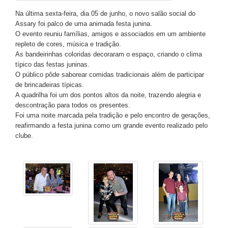
Na última sexta-feira, dia 05 de junho, o novo salão social do
Assary foi palco de uma animada festa junina.
O evento reuniu famílias, amigos e associados em um ambiente
repleto de cores, música e tradição.
As bandeirinhas coloridas decoraram o espaço, criando o clima
típico das festas juninas.
O público pôde saborear comidas tradicionais além de participar
de brincadeiras típicas.
A quadrilha foi um dos pontos altos da noite, trazendo alegria e
descontração para todos os presentes.
Foi uma noite marcada pela tradição e pelo encontro de gerações,
reafirmando a festa junina como um grande evento realizado pelo
clube.