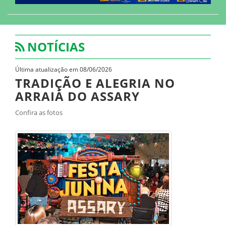
NOTÍCIAS
Última atualização em 08/06/2026
TRADIÇÃO E ALEGRIA NO
ARRAIÁ DO ASSARY
Confira as fotos