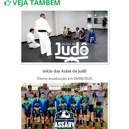
VEJA TAMBÉM
Início das Aulas de Judô
Última atualização em 06/08/2026