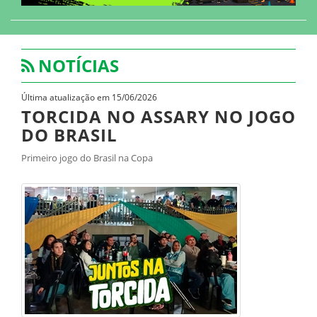
NOTÍCIAS
Última atualização em 15/06/2026
TORCIDA NO ASSARY NO JOGO
DO BRASIL
Primeiro jogo do Brasil na Copa