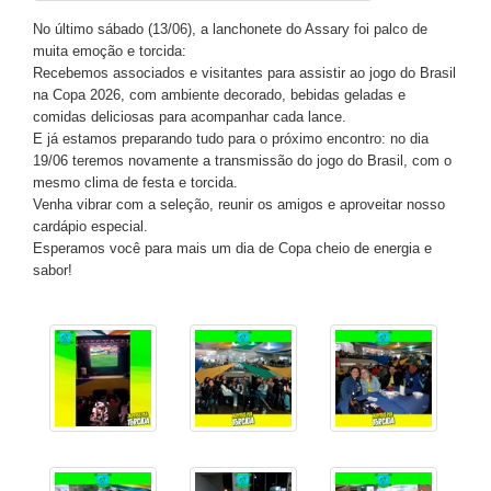
No último sábado (13/06), a lanchonete do Assary foi palco de
muita emoção e torcida:
Recebemos associados e visitantes para assistir ao jogo do Brasil
na Copa 2026, com ambiente decorado, bebidas geladas e
comidas deliciosas para acompanhar cada lance.
E já estamos preparando tudo para o próximo encontro: no dia
19/06 teremos novamente a transmissão do jogo do Brasil, com o
mesmo clima de festa e torcida.
Venha vibrar com a seleção, reunir os amigos e aproveitar nosso
cardápio especial.
Esperamos você para mais um dia de Copa cheio de energia e
sabor!