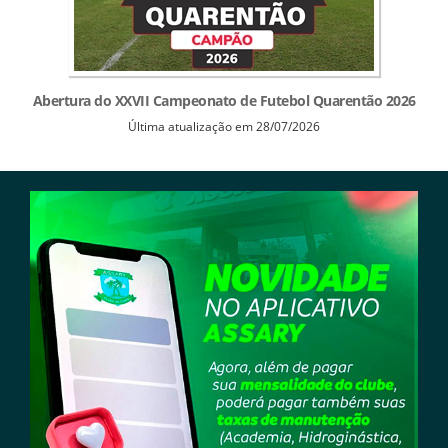
Abertura do XXVII Campeonato de Futebol Quarentão 2026
Última atualização em 28/07/2026