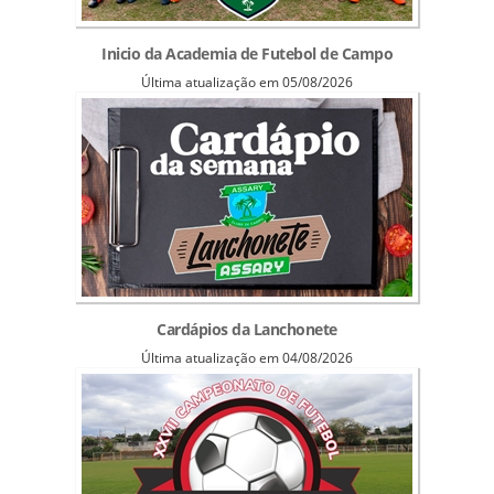
Inicio da Academia de Futebol de Campo
Última atualização em 05/08/2026
Cardápios da Lanchonete
Última atualização em 04/08/2026