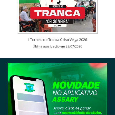
I Torneio de Tranca Celso Veiga 2026
Última atualização em 28/07/2026