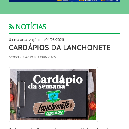
NOTÍCIAS
Última atualização em 04/08/2026
CARDÁPIOS DA LANCHONETE
Semana 04/08 a 09/08/2026