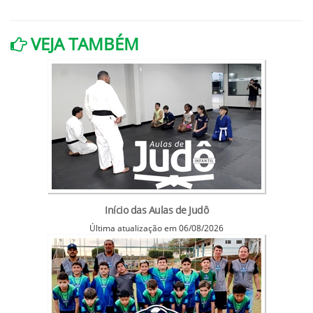
VEJA TAMBÉM
Início das Aulas de Judô
Última atualização em 06/08/2026