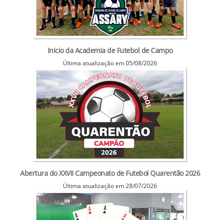
Inicio da Academia de Futebol de Campo
Última atualização em 05/08/2026
Abertura do XXVII Campeonato de Futebol Quarentão 2026
Última atualização em 28/07/2026