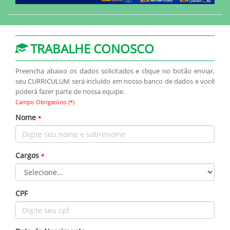
TRABALHE CONOSCO
Preencha abaixo os dados solicitados e clique no botão enviar,
seu CURRICULUM será incluído em nosso banco de dados e você
poderá fazer parte de nossa equipe.
Campo Obrigatório (*)
Nome
*
Cargos
*
CPF