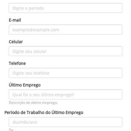
E-mail
Celular
Telefone
Último Emprego
Descrição do último emprego.
Período de Trabalho do Último Emprego
De...