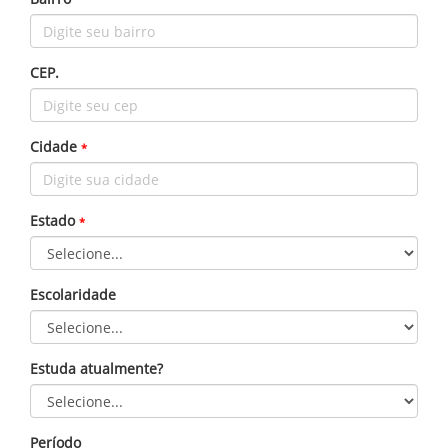
CEP.
Cidade
*
Estado
*
Escolaridade
Estuda atualmente?
Período