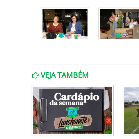
VEJA TAMBÉM