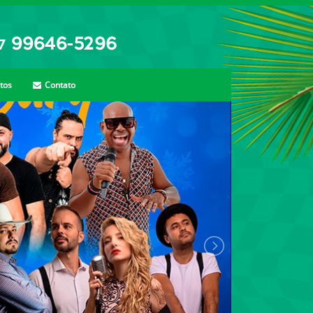
tos
Contato