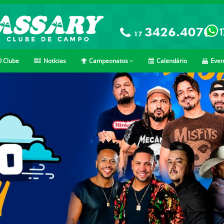
 Clube
Notícias
Campeonatos
Calendário
Even