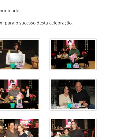
omunidade.
m para o sucesso desta celebração.