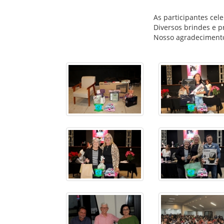
As participantes ce
Diversos brindes e p
Nosso agradecimento