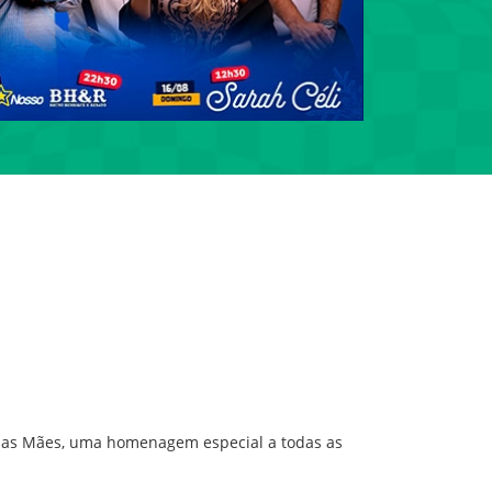
go das Mães, uma homenagem especial a todas as