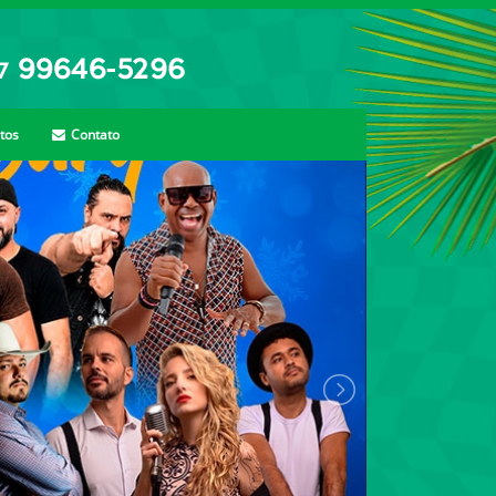
tos
Contato