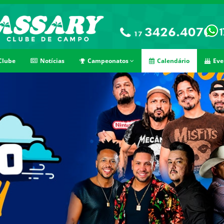
Clube
Notícias
Campeonatos
Calendário
Eve