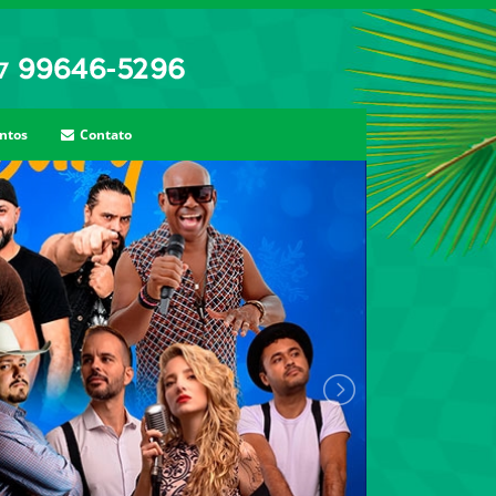
ntos
Contato