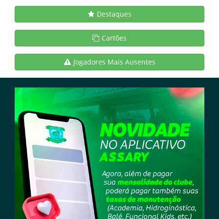
Destaques
Cartões
Jogadores Mais Ausentes